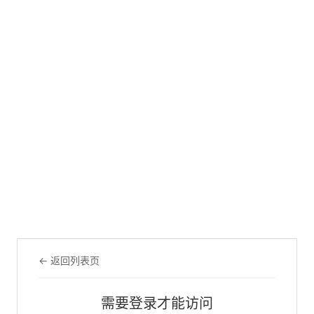
← 返回列表页
需要登录才能访问