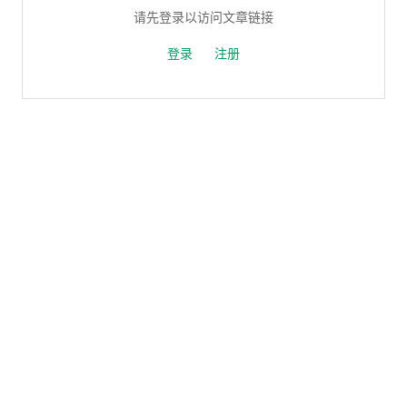
请先登录以访问文章链接
登录
注册