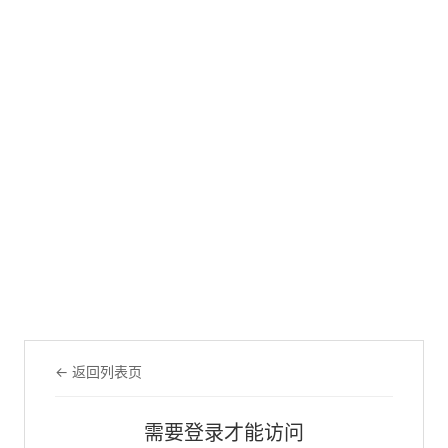
← 返回列表页
需要登录才能访问