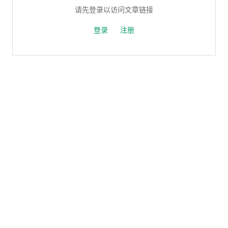
请先登录以访问文章链接
登录
注册