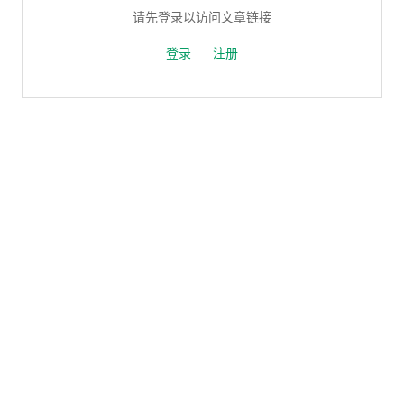
请先登录以访问文章链接
登录
注册