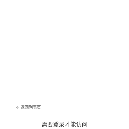
← 返回列表页
需要登录才能访问