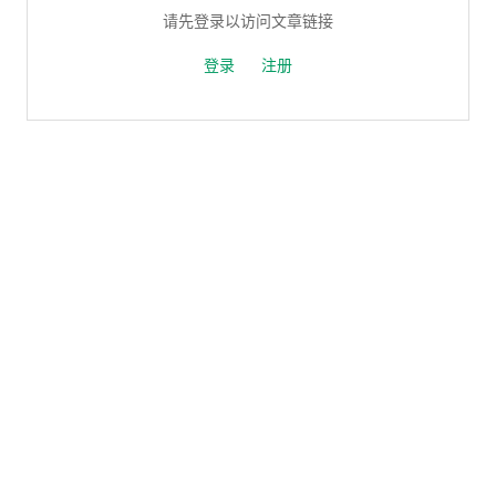
请先登录以访问文章链接
登录
注册