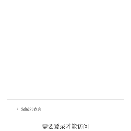
← 返回列表页
需要登录才能访问