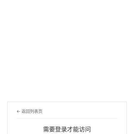
← 返回列表页
需要登录才能访问