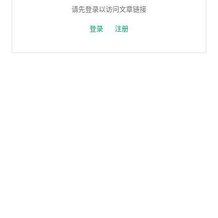
请先登录以访问文章链接
登录
注册