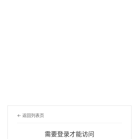
← 返回列表页
需要登录才能访问