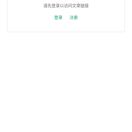
请先登录以访问文章链接
登录
注册