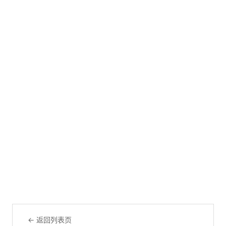
← 返回列表页