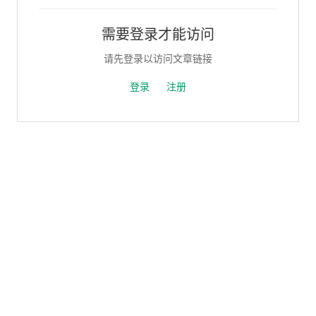
需要登录才能访问
请先登录以访问文章链接
登录
注册