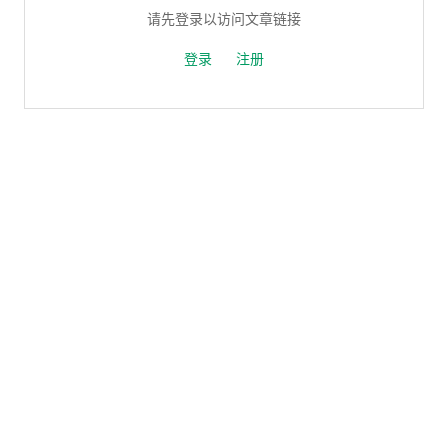
请先登录以访问文章链接
登录
注册