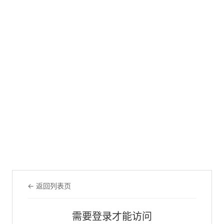
← 返回列表页
需要登录才能访问