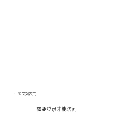
← 返回列表页
需要登录才能访问