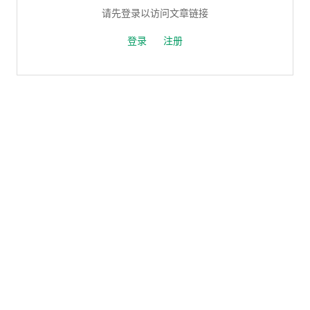
请先登录以访问文章链接
登录
注册