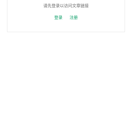
请先登录以访问文章链接
登录
注册