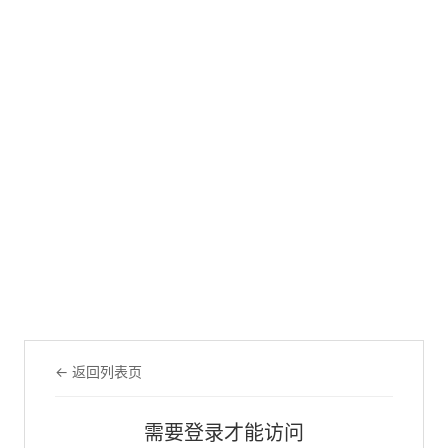
← 返回列表页
需要登录才能访问