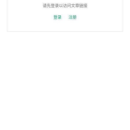
请先登录以访问文章链接
登录
注册