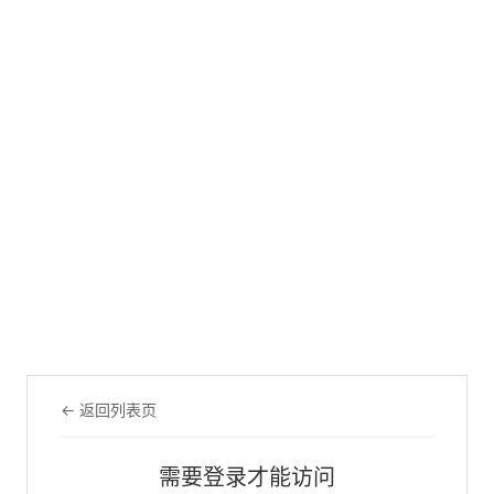
← 返回列表页
需要登录才能访问