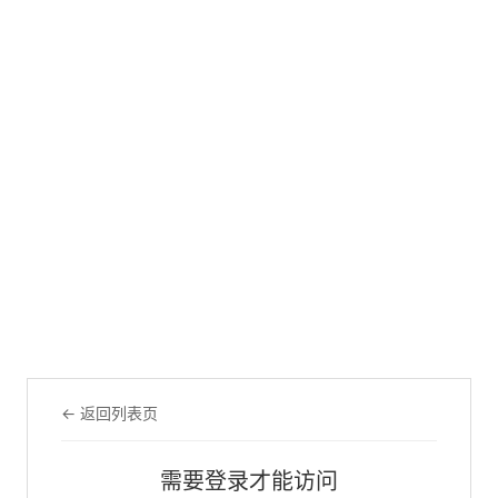
← 返回列表页
需要登录才能访问