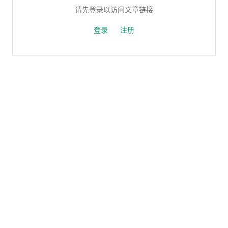
请先登录以访问文章链接
登录
注册