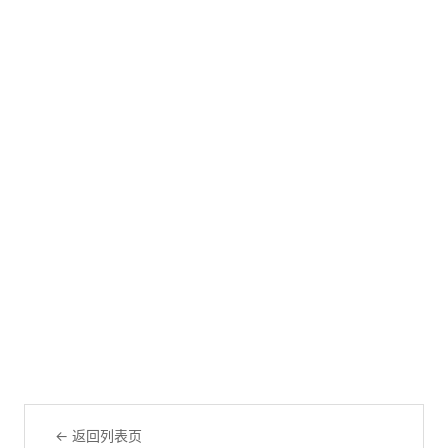
← 返回列表页