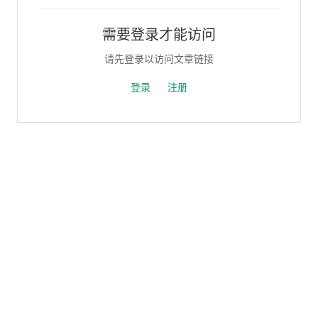
需要登录才能访问
请先登录以访问文章链接
登录
注册