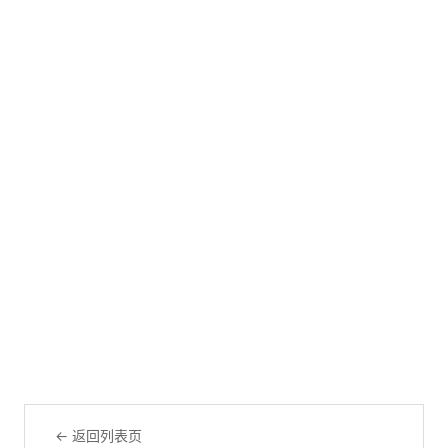
← 返回列表页