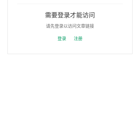
需要登录才能访问
请先登录以访问文章链接
登录
注册