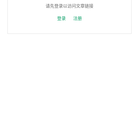
请先登录以访问文章链接
登录
注册