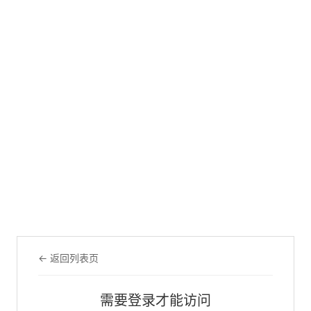
← 返回列表页
需要登录才能访问