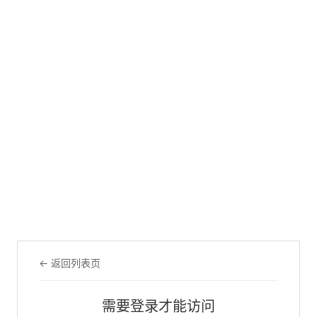
← 返回列表页
需要登录才能访问