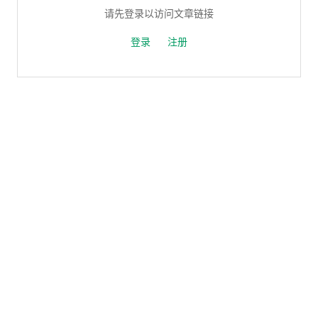
请先登录以访问文章链接
登录
注册