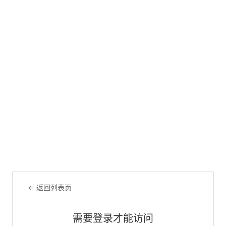
← 返回列表页
需要登录才能访问