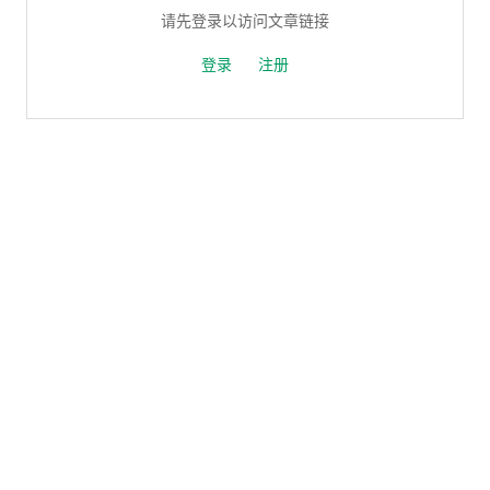
请先登录以访问文章链接
登录
注册