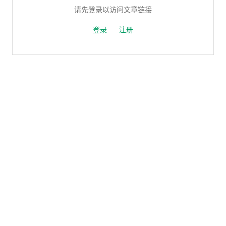
请先登录以访问文章链接
登录
注册