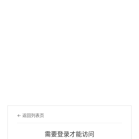
← 返回列表页
需要登录才能访问