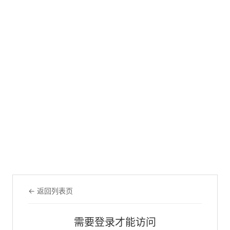
← 返回列表页
需要登录才能访问