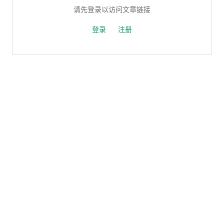
请先登录以访问文章链接
登录
注册