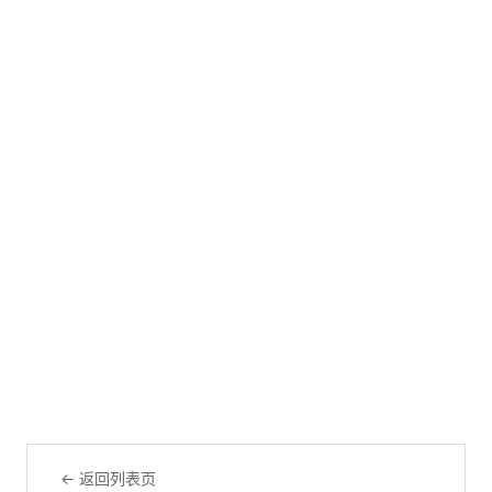
← 返回列表页