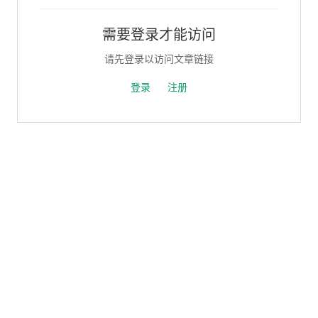
需要登录才能访问
请先登录以访问文章链接
登录
注册