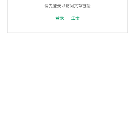
请先登录以访问文章链接
登录
注册