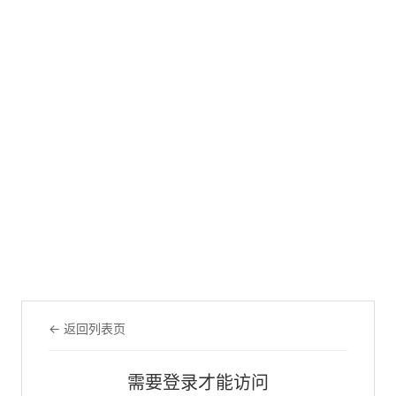
← 返回列表页
需要登录才能访问