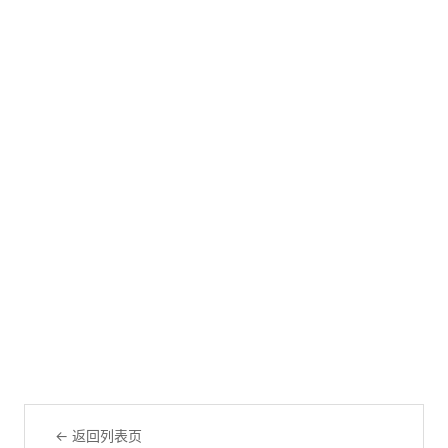
← 返回列表页