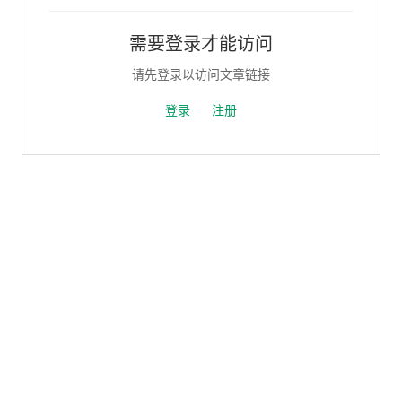
需要登录才能访问
请先登录以访问文章链接
登录
注册