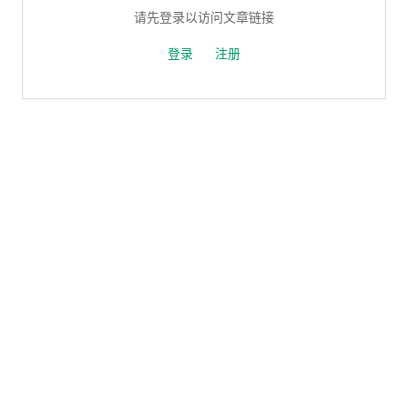
请先登录以访问文章链接
登录
注册