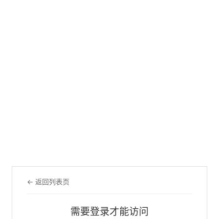
← 返回列表页
需要登录才能访问