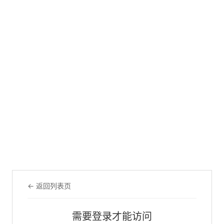
← 返回列表页
需要登录才能访问