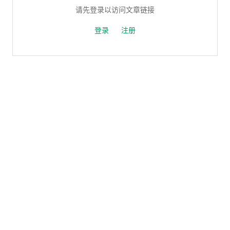
请先登录以访问文章链接
登录
注册