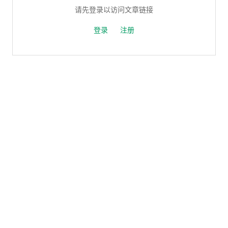
请先登录以访问文章链接
登录
注册