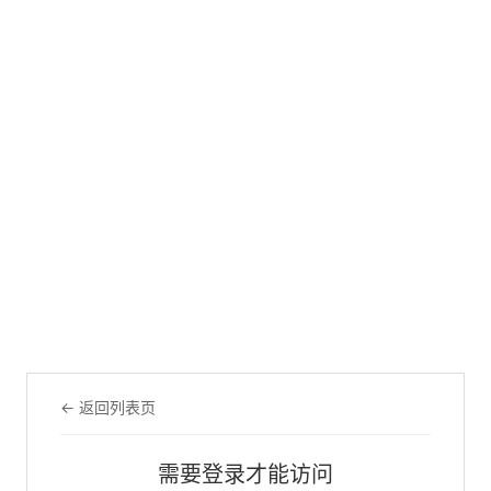
← 返回列表页
需要登录才能访问