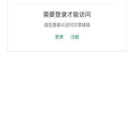
需要登录才能访问
请先登录以访问文章链接
登录
注册