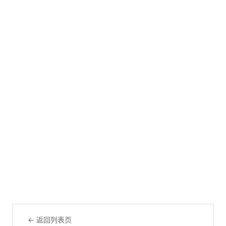
← 返回列表页