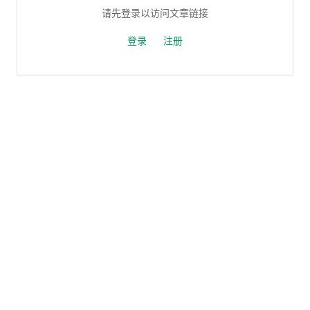
请先登录以访问文章链接
登录
注册