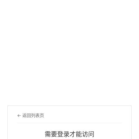
← 返回列表页
需要登录才能访问