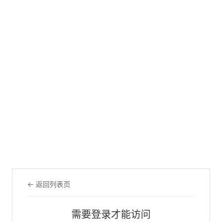
← 返回列表页
需要登录才能访问