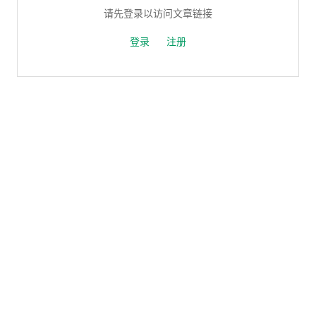
请先登录以访问文章链接
登录
注册