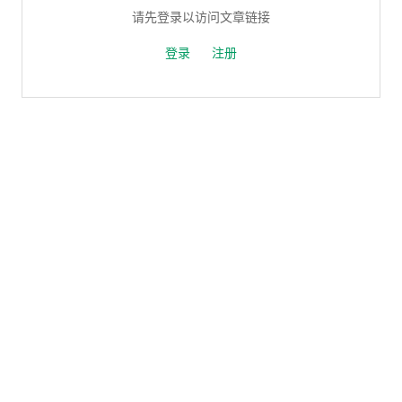
请先登录以访问文章链接
登录
注册