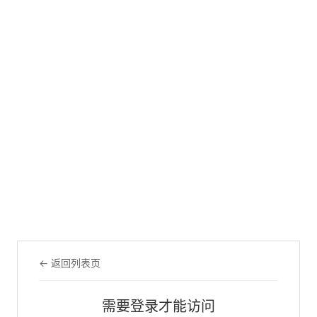
← 返回列表页
需要登录才能访问