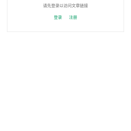
请先登录以访问文章链接
登录
注册