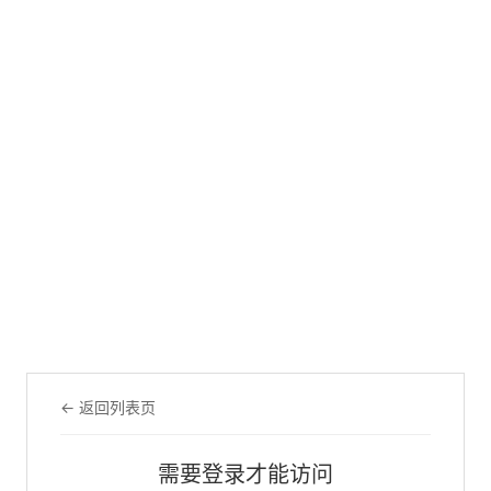
← 返回列表页
需要登录才能访问