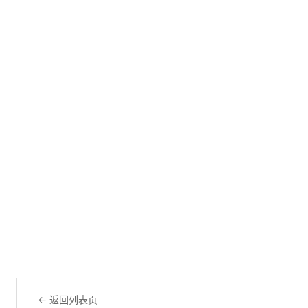
← 返回列表页