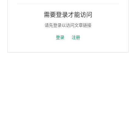
需要登录才能访问
请先登录以访问文章链接
登录
注册