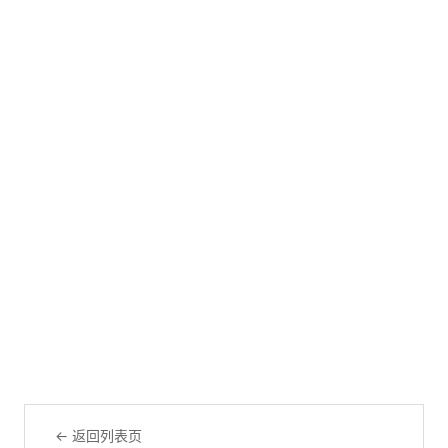
← 返回列表页