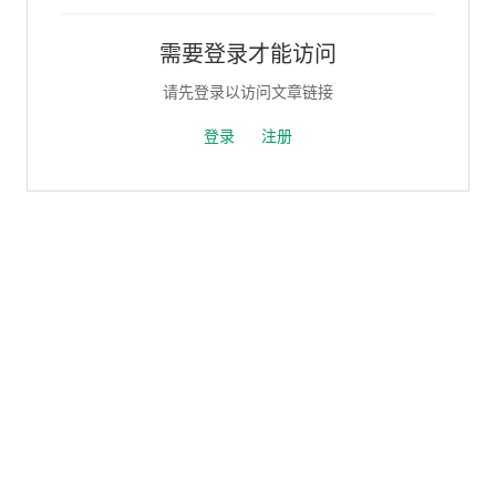
需要登录才能访问
请先登录以访问文章链接
登录
注册