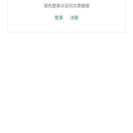
请先登录以访问文章链接
登录
注册