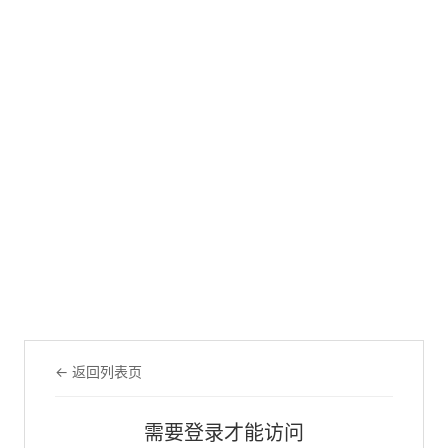
← 返回列表页
需要登录才能访问