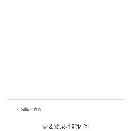
← 返回列表页
需要登录才能访问