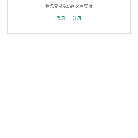
请先登录以访问文章链接
登录
注册